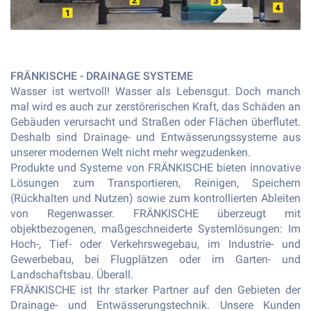
FRÄNKISCHE - DRAINAGE SYSTEME
Wasser ist wertvoll! Wasser als Lebensgut. Doch manch
mal wird es auch zur zerstörerischen Kraft, das Schäden an
Gebäuden verursacht und Straßen oder Flächen überﬂutet.
Deshalb sind Drainage- und Entwässerungssysteme aus
unserer modernen Welt nicht mehr wegzudenken.
Produkte und Systeme von FRÄNKISCHE bieten innovative
Lösungen zum Transportieren, Reinigen, Speichern
(Rückhalten und Nutzen) sowie zum kontrollierten Ableiten
von Regenwasser. FRÄNKISCHE überzeugt mit
objektbezogenen, maßgeschneiderte Systemlösungen: Im
Hoch-, Tief- oder Verkehrswegebau, im Industrie- und
Gewerbebau, bei Flugplätzen oder im Garten- und
Landschaftsbau. Überall.
FRÄNKISCHE ist Ihr starker Partner auf den Gebieten der
Drainage- und Entwässerungstechnik. Unsere Kunden