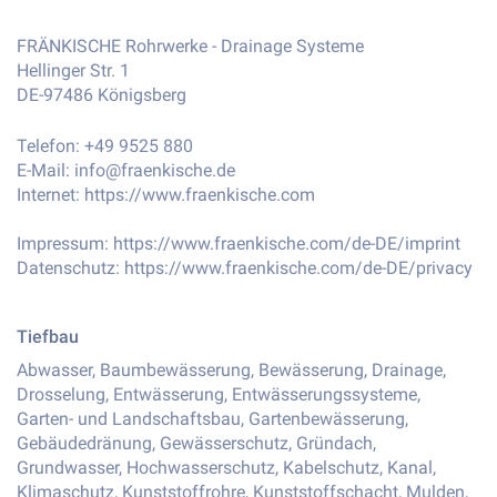
FRÄNKISCHE Rohrwerke - Drainage Systeme
Hellinger Str. 1
DE-97486 Königsberg
Telefon: +49 9525 880
E-Mail:
info@fraenkische.de
Internet:
https://www.fraenkische.com
Impressum:
https://www.fraenkische.com/de-DE/imprint
Datenschutz:
https://www.fraenkische.com/de-DE/privacy
Tiefbau
Abwasser, Baumbewässerung, Bewässerung, Drainage,
Drosselung, Entwässerung, Entwässerungssysteme,
Garten- und Landschaftsbau, Gartenbewässerung,
Gebäudedränung, Gewässerschutz, Gründach,
Grundwasser, Hochwasserschutz, Kabelschutz, Kanal,
Klimaschutz, Kunststoffrohre, Kunststoffschacht, Mulden,