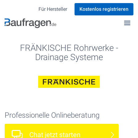
Für Hersteller
Kostenlos registrieren
FRÄNKISCHE Rohrwerke -
Drainage Systeme
Professionelle Onlineberatung
Chat jetzt starten