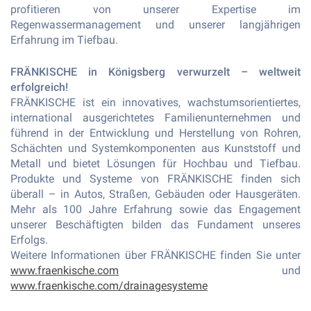
profitieren von unserer Expertise im
Regenwassermanagement und unserer langjährigen
Erfahrung im Tiefbau.
FRÄNKISCHE in Königsberg verwurzelt – weltweit
erfolgreich!
FRÄNKISCHE ist ein innovatives, wachstumsorientiertes,
international ausgerichtetes Familienunternehmen und
führend in der Entwicklung und Herstellung von Rohren,
Schächten und Systemkomponenten aus Kunststoff und
Metall und bietet Lösungen für Hochbau und Tiefbau.
Produkte und Systeme von FRÄNKISCHE finden sich
überall – in Autos, Straßen, Gebäuden oder Hausgeräten.
Mehr als 100 Jahre Erfahrung sowie das Engagement
unserer Beschäftigten bilden das Fundament unseres
Erfolgs.
Weitere Informationen über FRÄNKISCHE finden Sie unter
www.fraenkische.com
und
www.fraenkische.com/drainagesysteme