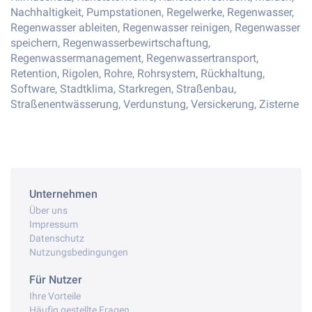
Nachhaltigkeit, Pumpstationen, Regelwerke, Regenwasser,
Regenwasser ableiten, Regenwasser reinigen, Regenwasser
speichern, Regenwasserbewirtschaftung,
Regenwassermanagement, Regenwassertransport,
Retention, Rigolen, Rohre, Rohrsystem, Rückhaltung,
Software, Stadtklima, Starkregen, Straßenbau,
Straßenentwässerung, Verdunstung, Versickerung, Zisterne
Unternehmen
Über uns
Impressum
Datenschutz
Nutzungsbedingungen
Für Nutzer
Ihre Vorteile
Häufig gestellte Fragen