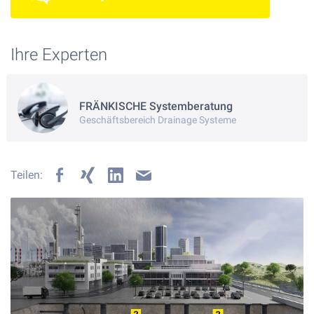
Ihre Experten
FRÄNKISCHE Systemberatung
Geschäftsbereich Drainage Systeme
Teilen: