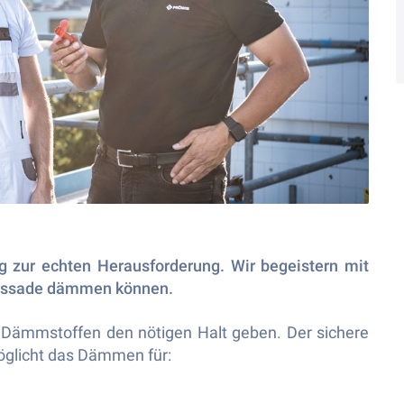
 zur echten Herausforderung. Wir begeistern mit
 Fassade dämmen können.
: Dämmstoffen den nötigen Halt geben. Der sichere
öglicht das Dämmen für: