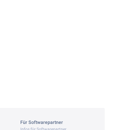
Für Softwarepartner
Infos für Softwarepartner