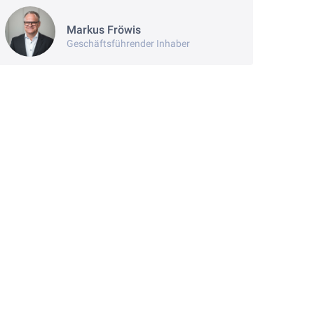
Markus Fröwis
Geschäftsführender Inhaber