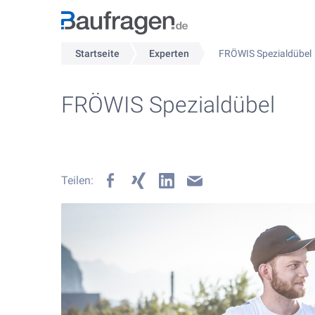
Startseite
Experten
FRÖWIS Spezialdübel
FRÖWIS Spezialdübel
Teilen: