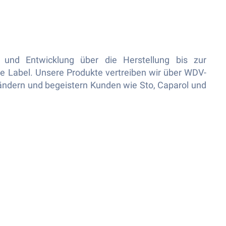
 und Entwicklung über die Herstellung bis zur
e Label. Unsere Produkte vertreiben wir über WDV‐
ndern und begeistern Kunden wie Sto, Caparol und