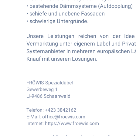
• bestehende Dämmsysteme (Aufdopplung)
• schiefe und unebene Fassaden
• schwierige Untergründe.
Unsere Leistungen reichen von der Idee
Vermarktung unter eigenem Label und Privat
Systemanbieter in mehreren europäischen Lä
Knauf mit unseren Lösungen.
FRÖWIS Spezialdübel
Gewerbeweg 1
LI-9486 Schaanwald
Telefon: +423 3842162
E-Mail:
office@froewis.com
Internet:
https://www.froewis.com