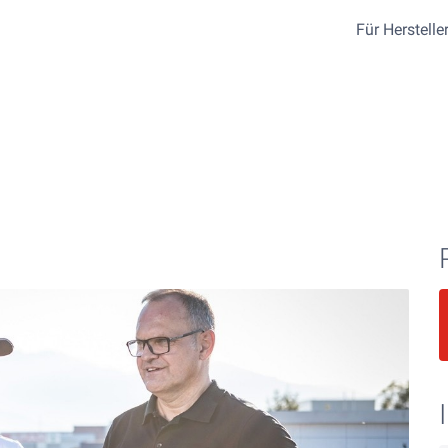
Für Herstelle