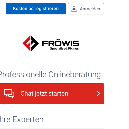
r
Kostenlos registrieren
Anmelden
Professionelle Onlineberatung
Chat jetzt starten
Ihre Experten