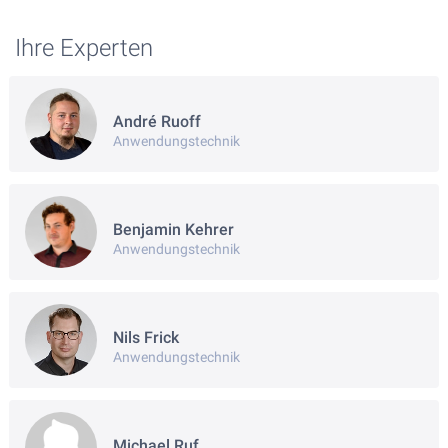
Ihre Experten
André Ruoff
Anwendungstechnik
Benjamin Kehrer
Anwendungstechnik
Nils Frick
Anwendungstechnik
Michael Ruf