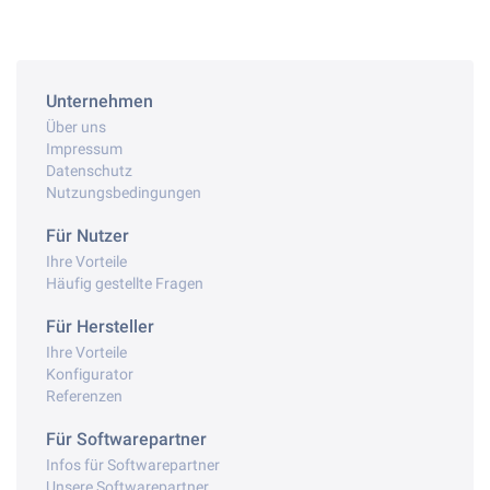
Unternehmen
Über uns
Impressum
Datenschutz
Nutzungsbedingungen
Für Nutzer
Ihre Vorteile
Häufig gestellte Fragen
Für Hersteller
Ihre Vorteile
Konfigurator
Referenzen
Für Softwarepartner
Infos für Softwarepartner
Unsere Softwarepartner