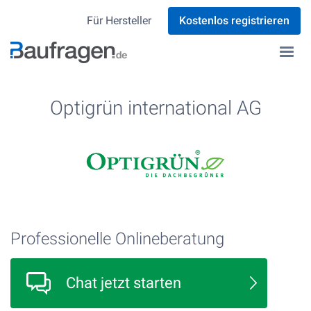
Für Hersteller
Kostenlos registrieren
Optigrün international AG
Professionelle Onlineberatung
Chat jetzt starten