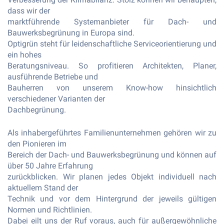
dass wir der
marktführende Systemanbieter für Dach- und
Bauwerksbegrünung in Europa sind.
Optigrün steht für leidenschaftliche Serviceorientierung und
ein hohes
Beratungsniveau. So profitieren Architekten, Planer,
ausführende Betriebe und
Bauherren von unserem Know-how hinsichtlich
verschiedener Varianten der
Dachbegrünung.
Als inhabergeführtes Familienunternehmen gehören wir zu
den Pionieren im
Bereich der Dach- und Bauwerksbegrünung und können auf
über 50 Jahre Erfahrung
zurückblicken. Wir planen jedes Objekt individuell nach
aktuellem Stand der
Technik und vor dem Hintergrund der jeweils gültigen
Normen und Richtlinien.
Dabei eilt uns der Ruf voraus, auch für außergewöhnliche