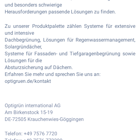
und besonders schwierige
Herausforderungen passende Lösungen zu finden.
Zu unserer Produktpalette zählen Systeme für extensive
und intensive
Dachbegrünung, Lösungen für Regenwassermanagement,
Solargründächer,
Systeme für Fassaden- und Tiefgaragenbegrünung sowie
Lösungen für die
Absturzsicherung auf Dächern.
Erfahren Sie mehr und sprechen Sie uns an:
optigruen.de/kontakt
Optigrün international AG
Am Birkenstock 15-19
DE-72505 Krauchenwies-Göggingen
Telefon: +49 7576 7720