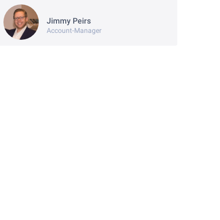
Jimmy Peirs
Account-Manager