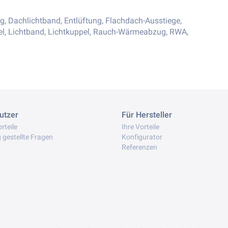
g, Dachlichtband, Entlüftung, Flachdach-Ausstiege,
pel, Lichtband, Lichtkuppel, Rauch-Wärmeabzug, RWA,
utzer
Für Hersteller
rteile
Ihre Vorteile
 gestellte Fragen
Konfigurator
Referenzen