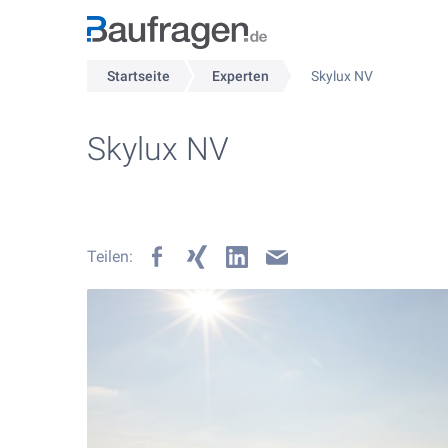
Startseite
Experten
Skylux NV
Skylux NV
Teilen: