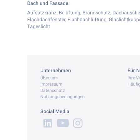
Dach und Fassade
Aufsatzkranz, Belüftung, Brandschutz, Dachausstie
Flachdachfenster, Flachdachlüftung, Glaslichtkup
Tageslicht
Unternehmen
Für N
Über uns
Ihre Vo
Impressum
Häufig
Datenschutz
Nutzungsbedingungen
Social Media