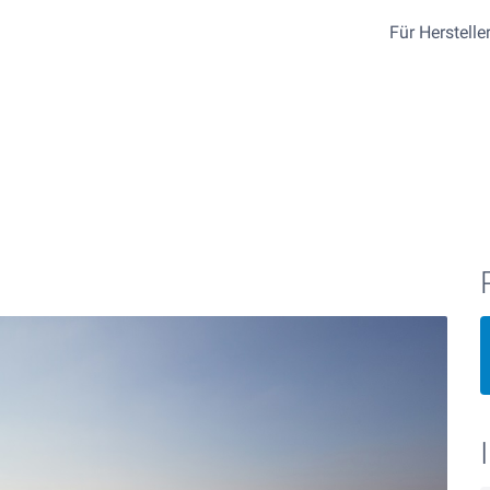
Für Herstelle