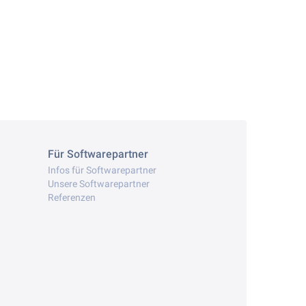
Für Softwarepartner
Infos für Softwarepartner
Unsere Softwarepartner
Referenzen