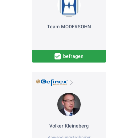
Team MODERSOHN
befragen
Volker Kleineberg
Anwendungstechniker