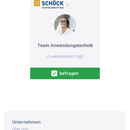
Team Anwendungstechnik
Zuverlässigkeit trägt
befragen
Unternehmen
Über uns