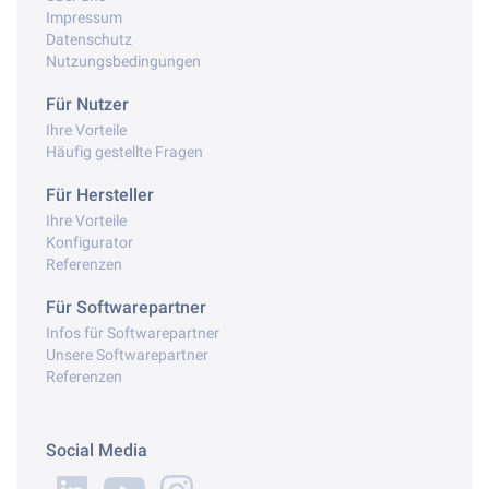
Impressum
Datenschutz
Nutzungsbedingungen
Für Nutzer
Ihre Vorteile
Häufig gestellte Fragen
Für Hersteller
Ihre Vorteile
Konfigurator
Referenzen
Für Softwarepartner
Infos für Softwarepartner
Unsere Softwarepartner
Referenzen
Social Media