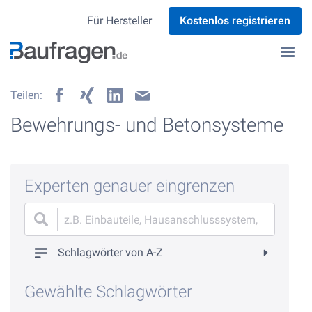
Für Hersteller
Kostenlos registrieren
Teilen:
Bewehrungs- und Betonsysteme
Experten genauer eingrenzen
Schlagwörter von A-Z
Gewählte Schlagwörter