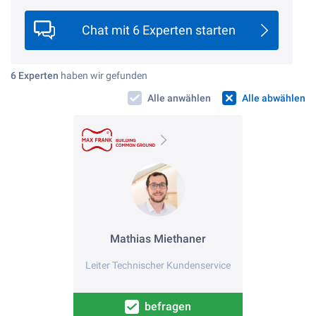
Chat mit 6 Experten starten
6 Experten
haben wir gefunden
Alle anwählen
Alle abwählen
Mathias Miethaner
Leiter Technischer Kundenservice
befragen