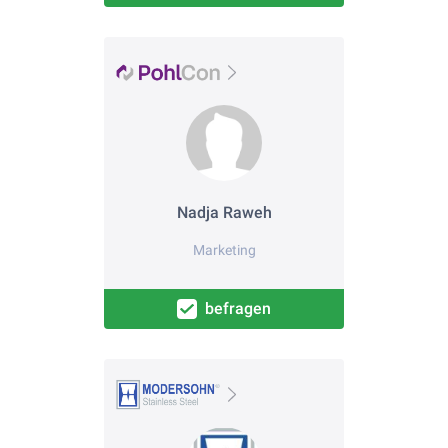
Nadja Raweh
Marketing
befragen