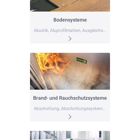
Bodensysteme
Akustik, Aluprofilmatten, Ausgleichsschüttung
Brand- und Rauchschutzsysteme
Abschottung, Abschottungssysteme, Akustik