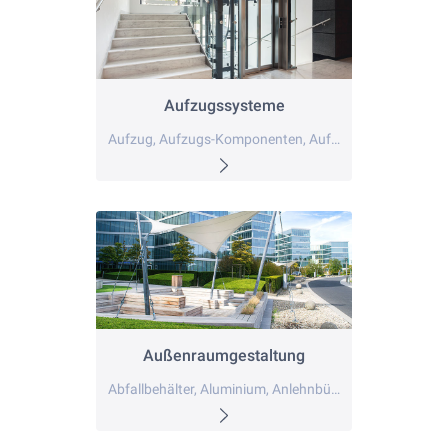
Aufzugssysteme
Aufzug, Aufzugs-Komponenten, Aufzugsanlagen
Außenraumgestaltung
Abfallbehälter, Aluminium, Anlehnbügel