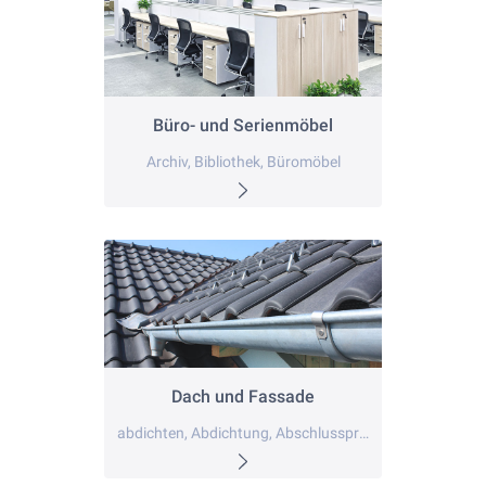
Büro- und Serienmöbel
Archiv, Bibliothek, Büromöbel
Dach und Fassade
abdichten, Abdichtung, Abschlussprofil