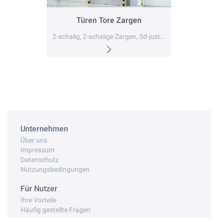
Türen Tore Zargen
2-schalig, 2-schalige Zargen, 3d-justierbare Bänder
Unternehmen
Über uns
Impressum
Datenschutz
Nutzungsbedingungen
Für Nutzer
Ihre Vorteile
Häufig gestellte Fragen