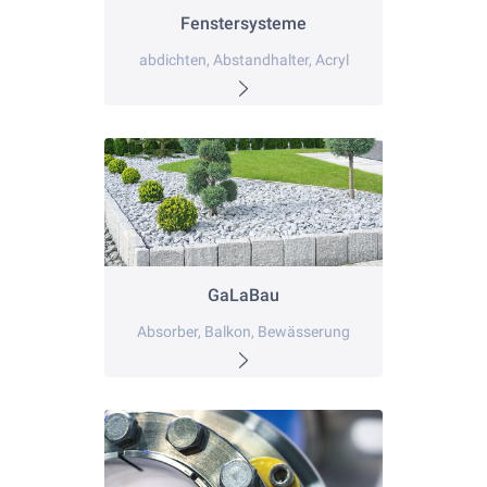
Fenstersysteme
abdichten, Abstandhalter, Acryl
GaLaBau
Absorber, Balkon, Bewässerung