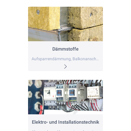
Dämmstoffe
Aufsparrendämmung, Balkonanschluss, Bodendämmung
Elektro- und Installationstechnik