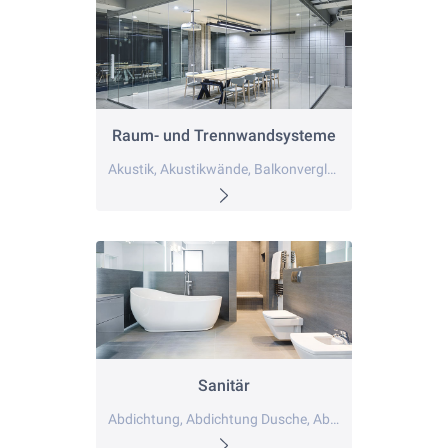
Raum- und Trennwandsysteme
Akustik, Akustikwände, Balkonverglasung
Sanitär
Abdichtung, Abdichtung Dusche, Abschlussprofil