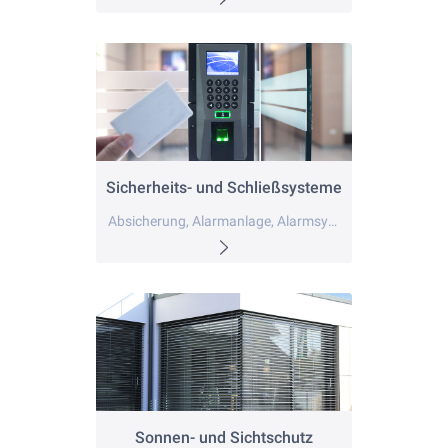
Sicherheits- und Schließsysteme
Absicherung, Alarmanlage, Alarmsystem
Sonnen- und Sichtschutz