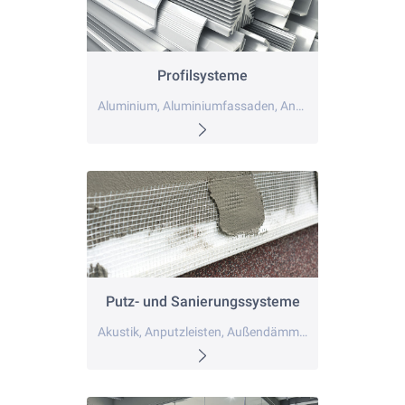
Profilsysteme
Aluminium, Aluminiumfassaden, Anputzleisten
Putz- und Sanierungssysteme
Akustik, Anputzleisten, Außendämmung