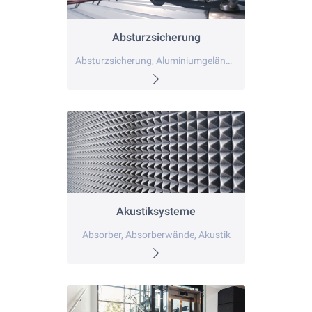
Absturzsicherung
Absturzsicherung, Aluminiumgeländer, Aluminiumsicherheitsgeländer
Akustiksysteme
Absorber, Absorberwände, Akustik