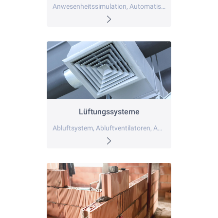
Anwesenheitssimulation, Automatisierung, Beleuchtungssteuerung
Lüftungssysteme
Abluftsystem, Abluftventilatoren, Absperrvorrichtung