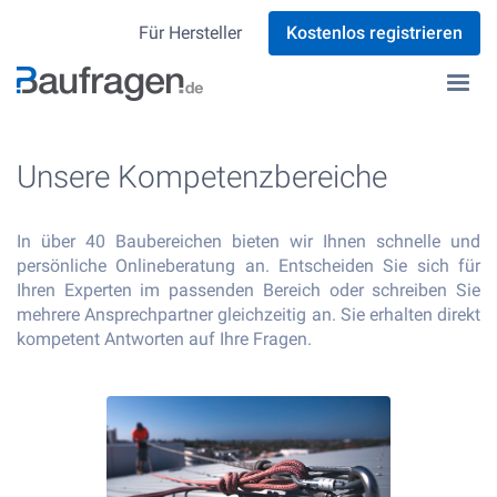
Für Hersteller
Kostenlos registrieren
Unsere Kompetenzbereiche
In über 40 Baubereichen bieten wir Ihnen schnelle und
persönliche Onlineberatung an. Entscheiden Sie sich für
Ihren Experten im passenden Bereich oder schreiben Sie
mehrere Ansprechpartner gleichzeitig an. Sie erhalten direkt
kompetent Antworten auf Ihre Fragen.