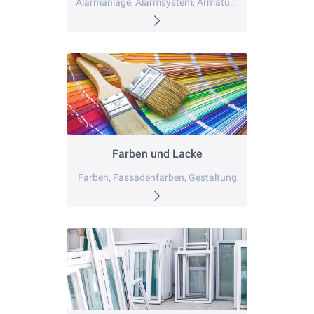
Alarmanlage, Alarmsystem, Armaturen
Farben und Lacke
Farben, Fassadenfarben, Gestaltung