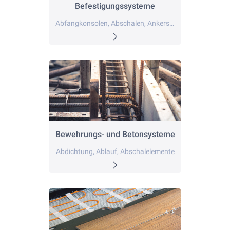
Befestigungssysteme
Abfangkonsolen, Abschalen, Ankerschienen
Bewehrungs- und Betonsysteme
Abdichtung, Ablauf, Abschalelemente