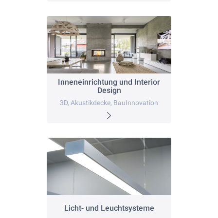
Inneneinrichtung und Interior
Design
3D, Akustikdecke, BauInnovation
Licht- und Leuchtsysteme