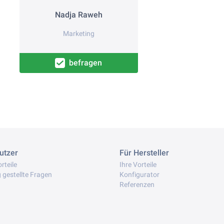
Nadja Raweh
Marketing
befragen
utzer
Für Hersteller
rteile
Ihre Vorteile
 gestellte Fragen
Konfigurator
Referenzen