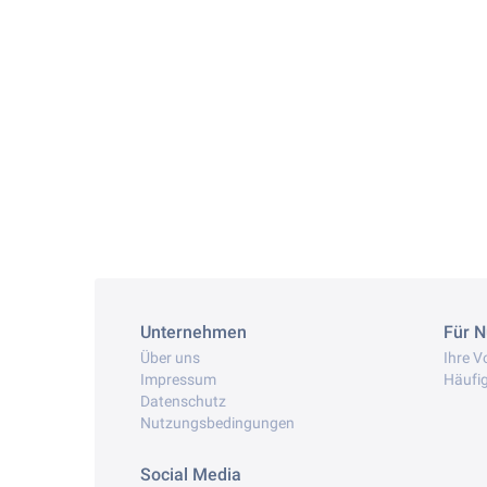
Unternehmen
Für N
Über uns
Ihre Vo
Impressum
Häufig
Datenschutz
Nutzungsbedingungen
Social Media