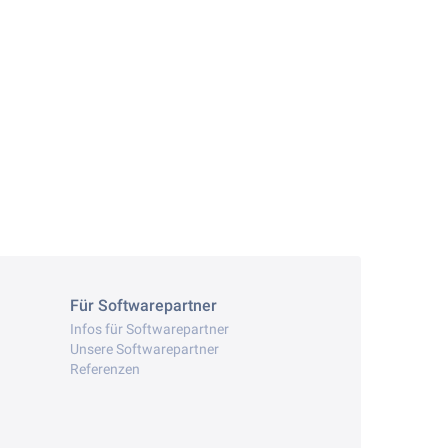
Für Softwarepartner
Infos für Softwarepartner
Unsere Softwarepartner
Referenzen