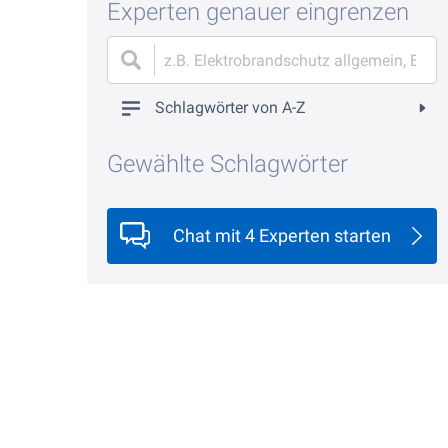
Experten genauer eingrenzen
Schlagwörter von A-Z
Gewählte Schlagwörter
Chat mit 4 Experten starten