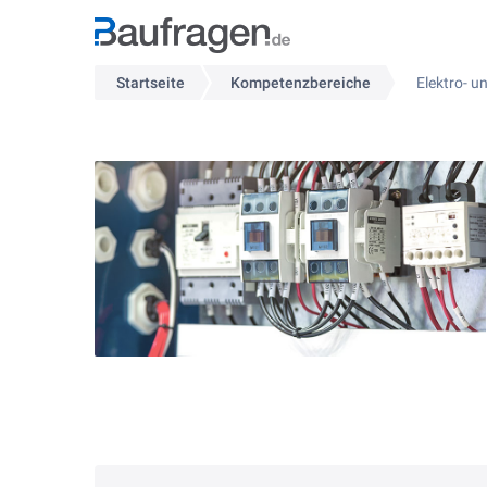
Startseite
Kompetenzbereiche
Elektro- u